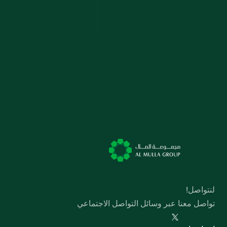
لنتواصل!
تواصل معنا عبر وسائل التواصل الاجتماعي