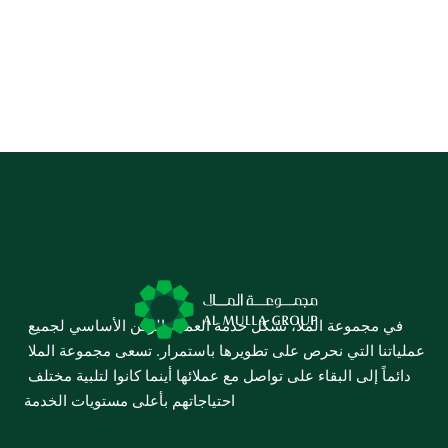
التجارة والتصنيع
التعليم
الرعاية الصحية
العقارات
في مجموعة الملا، تشكل خدمة العملاء الركن الأساسي لجميع 
عملياتنا التي نحرص على تطويرها باستمرار. تسعى مجموعة الملا 
دائماً إلى البقاء على تواصل مع عملائها أينما كانوا لتلبية مختلف 
احتياجاتهم بأعلى مستويات الخدمة