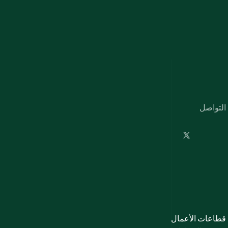
تواصل معنا عبر وسائل التواصل 
قطاعات الأعمال