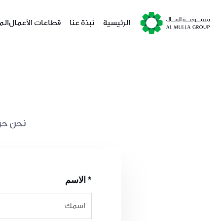
الرئيسية
نبذة عنا
قطاعات الأعمال
الم
*
الاسم