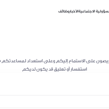
سؤولية الاجتماعية
الأخبار
وظائف
تواصل معنا
استفسار أو تعليق قد يكون لديكم