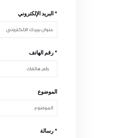
*
البريد الإلكتروني
*
رقم الهاتف
الموضوع
*
رسالة