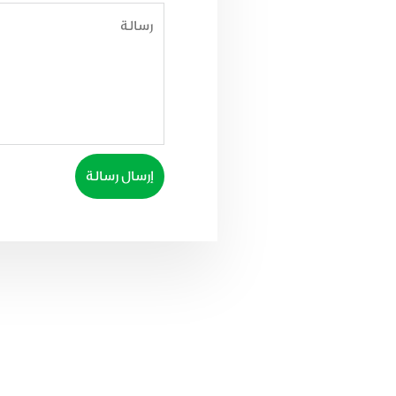
إرسال رسالة