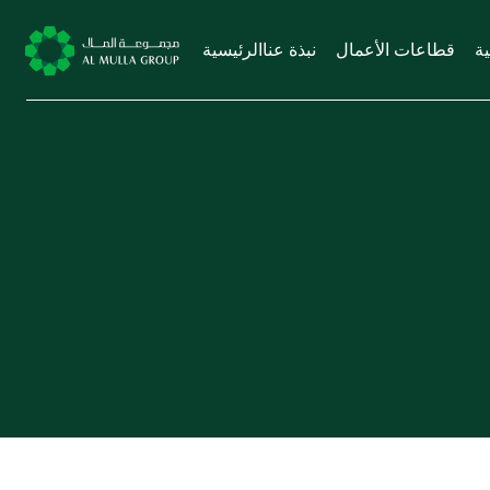
ية
قطاعات الأعمال
نبذة عنا
الرئيسية