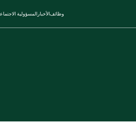
وظائف
الأخبار
المسؤولية الاجتماع