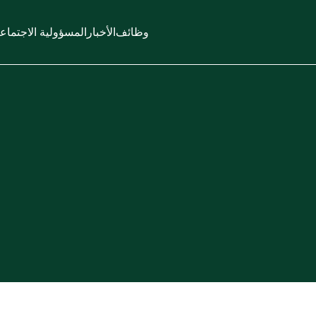
وظائف
الأخبار
المسؤولية الاجتماع