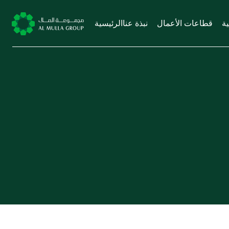
ية
قطاعات الأعمال
نبذة عنا
الرئيسية