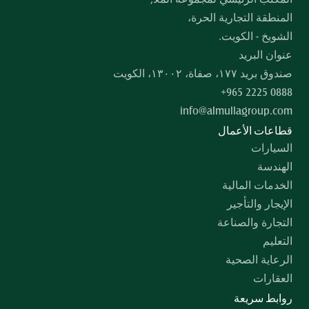
المنطقة التجارية الحرة،
الشويخ - الكويت.
عنوان البريد
صندوق بريد ۱۷۷، صفاة، ۱۳۰۰۲، الكويت
+965 2225 0888
info@almullagroup.com
قطاعات الأعمال
السيارات
الهندسة
الخدمات المالية
الإيجار والتأجير
التجارة والصناعة
التعليم
الرعاية الصحية
العقارات
روابط سريعة