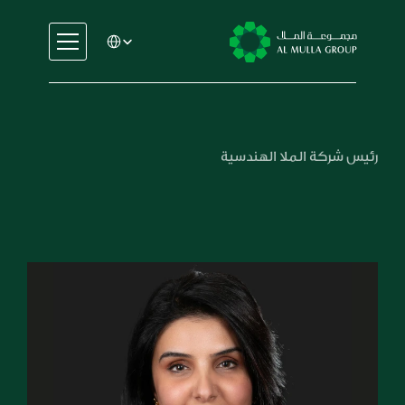
Select Language
السيارات
الهندسة
الخدمات المالية
الإيجار والتأجير
رئيس شركة الملا الهندسية
التجارة والتصنيع
التعليم
الرعاية الصحية
العقارات
السيارات
الهندسة
الخدمات المالية
الإيجار والتأجير
التجارة والتصنيع