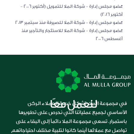
عضو مجلس إدارة - شركة الملا للتمويل (أكتوبر ۲۰۰۶ - 
أكتوبر ۲۰۱۶)
عضو مجلس إدارة - شركة الملا للصيرفة منذ سبتمبر ۲۰۱۳
عضو مجلس إدارة - شركة الملا للاستئجار والتأجير منذ 
أغسطس ۲۰۰۶
لنعمل معًا
في مجموعة الملا، تشكل خدمة العملاء الركن 
الأساسي لجميع عملياتنا التي نحرص على تطويرها 
باستمرار. تسعى مجموعة الملا دائماً إلى البقاء على 
تواصل مع عملائها أينما كانوا لتلبية مختلف احتياجاتهم 