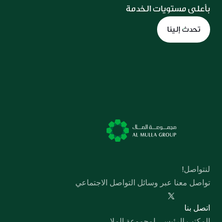
بأعلى مستويات الخدمة
تحدث إلينا
لنتواصل!
تواصل معنا عبر وسائل التواصل الاجتماعي
  اﺗﺼﻞ ﺑﻨﺎ
المكتب الرئيسي لمجموعة الملا,