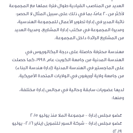
العديد من المناصب القيادية طوال فترة عملها مع المجموعة 
لأكثر من 20 عامًا، بما في ذلك على سبيل المثال لا الحصر: 
نائبة المدير في إدارة تطوير الأعمال للمجموعة الهندسية، 
ومديرة المجموعة في مكتب إدارة المشاريع، ومديرة العديد 
من المشاريع الرائدة داخل المجموعة.
مهندسة محترفة حاصلة على درجة البكالوريوس في 
الهندسة المدنية من جامعة الكويت عام 1998، كما حصلت 
على الماجستير في الهندسة المدنية (إدارة هندسة البناء) 
من جامعة ولاية أوريغون في الولايات المتحدة الأمريكية.
لديها عضويات سابقة وحالية في مجالس إدارة مختلفة، 
ومنها:
عضو مجلس إدارة - مجموعة الملا منذ يوليو ۲۰۱۵
عضو مجلس إدارة - شركة السور للتمويل (يناير ۲۰۱۶- يوليو 
۲۰۱۹)