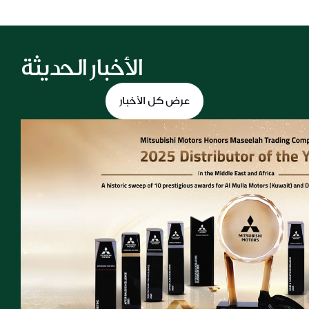
الأخبار الحديثة
عرض كل الأخبار