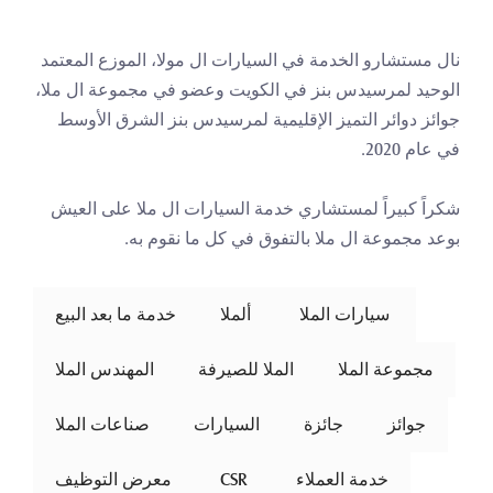
نال مستشارو الخدمة في السيارات ال مولا، الموزع المعتمد 
الوحيد لمرسيدس بنز في الكويت وعضو في مجموعة ال ملا، 
جوائز دوائر التميز الإقليمية لمرسيدس بنز الشرق الأوسط 
في عام 2020.
شكراً كبيراً لمستشاري خدمة السيارات ال ملا على العيش 
بوعد مجموعة ال ملا بالتفوق في كل ما نقوم به.
 سيارات الملا 
ألملا
خدمة ما بعد البيع
مجموعة الملا
الملا للصيرفة
المهندس الملا
جوائز
جائزة
السيارات
صناعات الملا
خدمة العملاء
 CSR 
معرض التوظيف