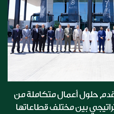
مجموعة الملا تقدم حلول أعمال متكاملة من 
خلال تعاون استراتيجي بين مختلف قطاعاتها 