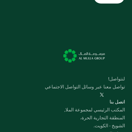
لنتواصل!
تواصل معنا عبر وسائل التواصل الاجتماعي
  اﺗﺼﻞ ﺑﻨﺎ
المكتب الرئيسي لمجموعة الملا,
المنطقة التجارية الحرة،
الشويخ - الكويت.