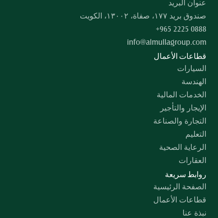
عنوان البريد
صندوق بريد ۱۷۷، صفاة، ۱۳۰۰۲، الكويت
+965 2225 0888
info@almullagroup.com
قطاعات الأعمال
السيارات
الهندسة
الخدمات المالية
الإيجار والتأجير
التجارة والصناعة
التعليم
الرعاية الصحية
العقارات
روابط سريعة
الصفحة الرئيسية
قطاعات الأعمال
نبذة عنا