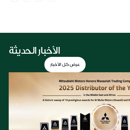
الأخبار الحديثة
عرض كل الأخبار