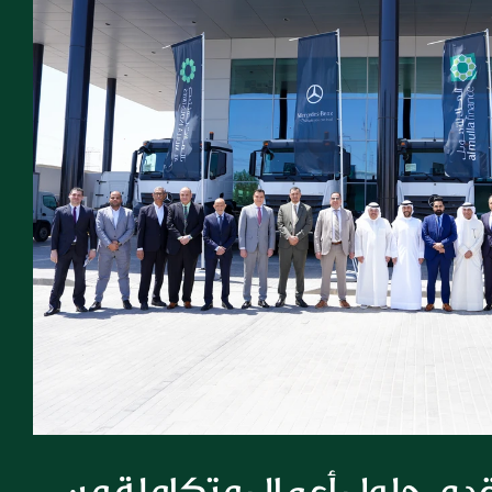
مجموعة الملا تقدم حلول أعمال متكاملة من 