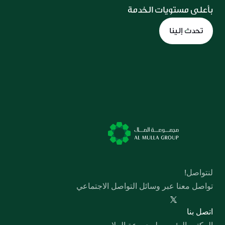
بأعلى مستويات الخدمة
تحدث إلينا
لنتواصل!
تواصل معنا عبر وسائل التواصل الاجتماعي
  اﺗﺼﻞ ﺑﻨﺎ