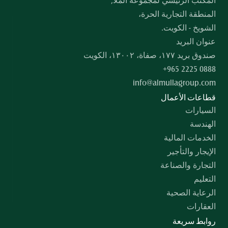
المكتب الرئيسي لمجموعة الملا,
المنطقة التجارية الحرة،
الشويخ - الكويت.
عنوان البريد
صندوق بريد ۱۷۷، صفاة، ۱۳۰۰۲، الكويت
+965 2225 0888
info@almullagroup.com
قطاعات الأعمال
السيارات
الهندسة
الخدمات المالية
الإيجار والتأجير
التجارة والصناعة
التعليم
الرعاية الصحية
العقارات
روابط سريعة