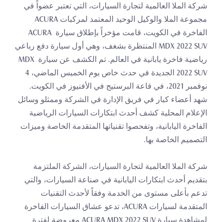
شركة الملا العالمية لتجارة السيارات، التي تعتبر عضواً في 
مجموعة الملا والوكيل الوحيد المعتمد لمركبات ACURA 
الفاخرة في الكويت، قامت مؤخراً بإطلاق سيارة ACURA 
MDX 2022 SUV المنتظرة بشغف، وهي أول سيارة دفع رباعي 
رياضية فاخرة يابانية في العالم. تم الكشف عن سيارة MDX 
2022 SUV الجديدة في حدث خاص يوم الخميس الماضي، 4 
نوفمبر 2021، في قاعة البرستيج في الأفنيوز في الكويت. 
شهد أعضاء كبار في فريق الإدارة في الشركة وممثلو وسائل 
الإعلام المحلية كشف أحدث ابتكارات السيارات الرياضية 
الفاخرة اليابانية، وتفحصوا تقنياتها المتقدمة الخاصة وميزات 
التصميم الخاصة بها.
شركة الملا العالمية لتجارة السيارات، الشركة الملتزمة 
بتقديم أحدث ابتكارات اليابانية في صناعة السيارات، والتي 
تدعم بأعلى مستوى من الخدمة وفقاً لأحدث التقنيات 
المتقدمة لسيارات ACURA، تدعو عشاق السيارات الفاخرة 
لمشاهدة سيارة ACURA MDX 2022 SUV معروضة لفترة 