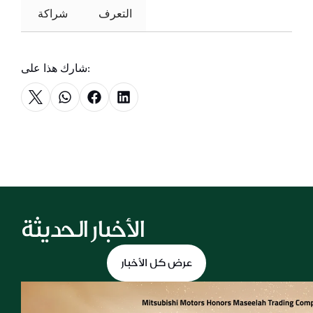
التعرف
 شراكة 
شارك هذا على:
الأخبار الحديثة
عرض كل الأخبار