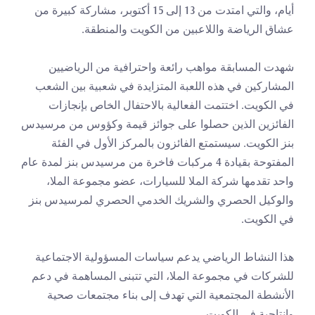
أيام، والتي امتدت من 13 إلى 15 أكتوبر، مشاركة كبيرة من 
عشاق الرياضة واللاعبين من الكويت والمنطقة.
شهدت المسابقة مواهب رائعة واحترافية من الرياضيين 
المشاركين في هذه اللعبة المتزايدة في شعبية بين الشعب 
في الكويت. اختتمت الفعالية بالاحتفال الخاص بإنجازات 
الفائزين الذين حصلوا على جوائز قيمة وكؤوس من مرسيدس 
بنز الكويت. سيستمتع الفائزون بالمركز الأول في الفئة 
المفتوحة بقيادة 4 مركبات فاخرة من مرسيدس بنز لمدة عام 
واحد تقدمها شركة الملا للسيارات، عضو مجموعة الملا، 
والوكيل الحصري والشريك الخدمي الحصري لمرسيدس بنز 
في الكويت.
هذا النشاط الرياضي يدعم سياسات المسؤولية الاجتماعية 
للشركات في مجموعة الملا، التي تتبنى المساهمة في دعم 
الأنشطة المجتمعية التي تهدف إلى بناء مجتمعات صحية 
وإنتاجية في الكويت.