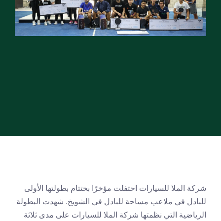
شركة الملا للسيارات احتفلت مؤخرًا بختتام بطولتها الأولى 
للبادل في ملاعب مساحة للبادل في الشويخ. شهدت البطولة 
الرياضية التي نظمتها شركة الملا للسيارات على مدى ثلاثة 