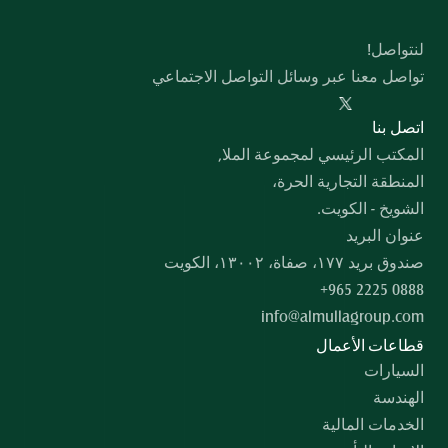
لنتواصل!
تواصل معنا عبر وسائل التواصل الاجتماعي
  اﺗﺼﻞ ﺑﻨﺎ
المكتب الرئيسي لمجموعة الملا,
المنطقة التجارية الحرة،
الشويخ - الكويت.
عنوان البريد
صندوق بريد ۱۷۷، صفاة، ۱۳۰۰۲، الكويت
+965 2225 0888
info@almullagroup.com
قطاعات الأعمال
السيارات
الهندسة
الخدمات المالية