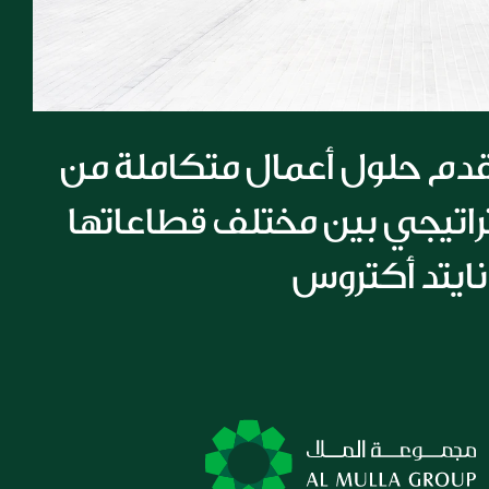
مجموعة الملا تقدم حلول أعمال متكاملة من 
خلال تعاون استراتيجي بين مختلف قطاعاتها 