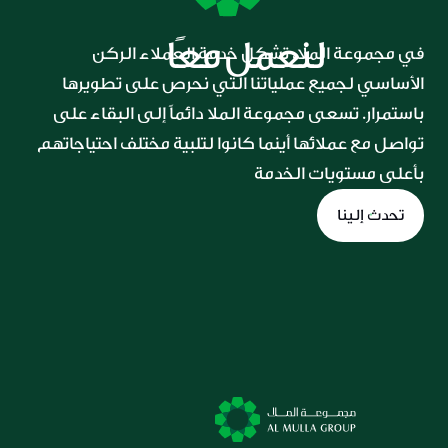
لنعمل معًا
في مجموعة الملا، تشكل خدمة العملاء الركن 
الأساسي لجميع عملياتنا التي نحرص على تطويرها 
باستمرار. تسعى مجموعة الملا دائماً إلى البقاء على 
تواصل مع عملائها أينما كانوا لتلبية مختلف احتياجاتهم 
بأعلى مستويات الخدمة
تحدث إلينا