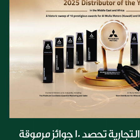
شركة المسيلة التجارية تحصد 10 جوائز مرموقة 