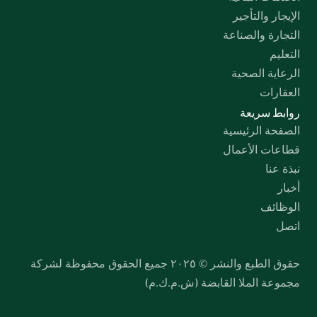
الإيجار والتأجير
التجارة والصناعة
التعليم
الرعاية الصحية
العقارات
روابط سريعة
الصفحة الرئيسية
قطاعات الأعمال
نبذة عنا
أخبار
الوظائف
اتصل
حقوق الطبع والنشر © ٢٠٢٥ جميع الحقوق محفوظة لشركة 
مجموعة الملا القابضة (ش.م.ك.م)