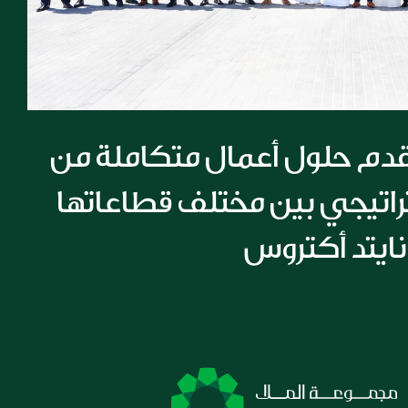
مجموعة الملا تقدم حلول أعمال متكاملة من 
خلال تعاون استراتيجي بين مختلف قطاعاتها 