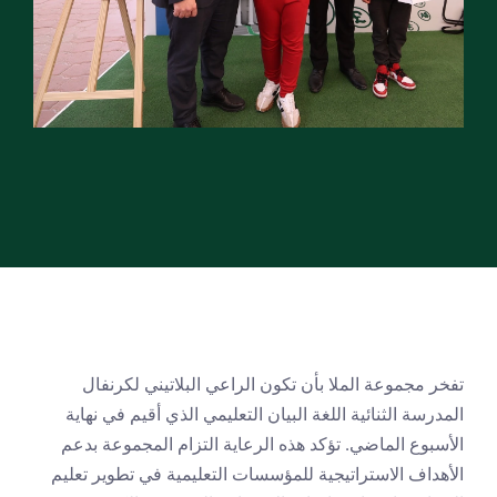
تفخر مجموعة الملا بأن تكون الراعي البلاتيني لكرنفال 
المدرسة الثنائية اللغة البيان التعليمي الذي أقيم في نهاية 
الأسبوع الماضي. تؤكد هذه الرعاية التزام المجموعة بدعم 
الأهداف الاستراتيجية للمؤسسات التعليمية في تطوير تعليم 