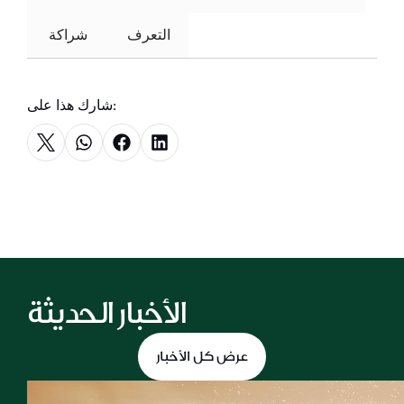
التعرف
 شراكة 
شارك هذا على:
الأخبار الحديثة
عرض كل الأخبار