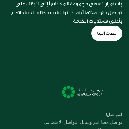
باستمرار. تسعى مجموعة الملا دائماً إلى البقاء على 
تواصل مع عملائها أينما كانوا لتلبية مختلف احتياجاتهم 
بأعلى مستويات الخدمة
تحدث إلينا
لنتواصل!
تواصل معنا عبر وسائل التواصل الاجتماعي