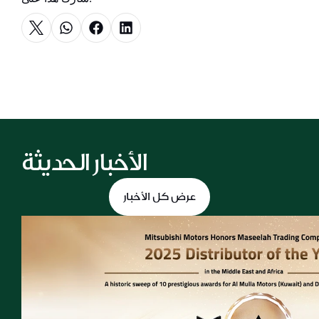
الأخبار الحديثة
عرض كل الأخبار