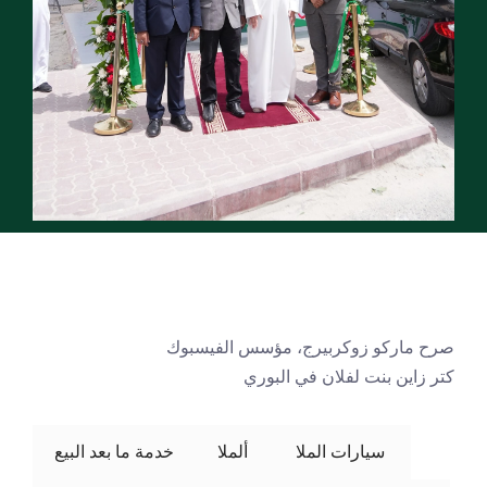
صرح ماركو زوكربيرج، مؤسس الفيسبوك
كتر زاين بنت لفلان في البوري
 سيارات الملا 
ألملا
خدمة ما بعد البيع