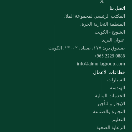
  اﺗﺼﻞ ﺑﻨﺎ
المكتب الرئيسي لمجموعة الملا,
المنطقة التجارية الحرة،
الشويخ - الكويت.
عنوان البريد
صندوق بريد ۱۷۷، صفاة، ۱۳۰۰۲، الكويت
+965 2225 0888
info@almullagroup.com
قطاعات الأعمال
السيارات
الهندسة
الخدمات المالية
الإيجار والتأجير
التجارة والصناعة
التعليم
الرعاية الصحية