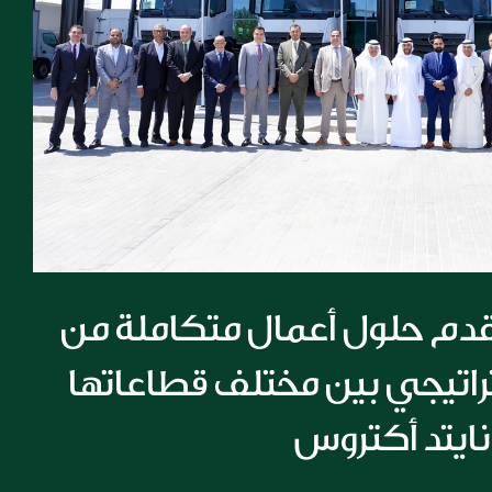
مجموعة الملا تقدم حلول أعمال متكاملة من 
خلال تعاون استراتيجي بين مختلف قطاعاتها 