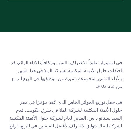
في استمرار تقليداً للاعتراف بالتميز ومكافأة الأداء الرائع، قد 
احتفلت حلول الأتمتة المكتبية لشركة الملا في هذا الشهر 
بالأداء المتميز لمجموعة مميزة من موظفيها في الربع الرابع 
من عام 2022.
في حفل توزيع الجوائز الخاص الذي عُقد مؤخرًا في مقر 
حلول الأتمتة المكتبية لشركة الملا في شرق الكويت، قدم 
السيد سنتانو داس، المدير العام لشركة حلول الأتمتة المكتبية 
لشركة الملا، جوائز الاعتراف لأفضل العاملين في الربع الرابع 