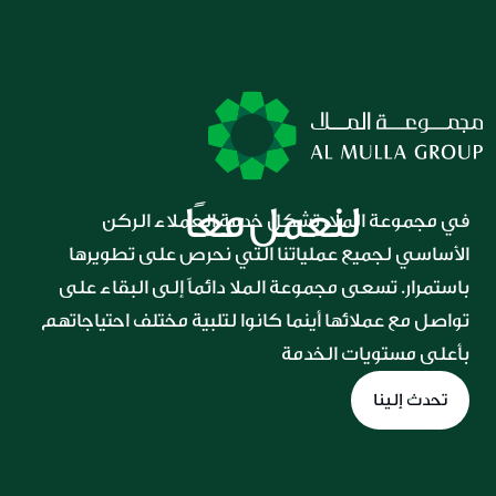
لنعمل معًا
في مجموعة الملا، تشكل خدمة العملاء الركن 
الأساسي لجميع عملياتنا التي نحرص على تطويرها 
باستمرار. تسعى مجموعة الملا دائماً إلى البقاء على 
تواصل مع عملائها أينما كانوا لتلبية مختلف احتياجاتهم 
بأعلى مستويات الخدمة
تحدث إلينا