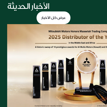
الأخبار الحديثة
عرض كل الأخبار