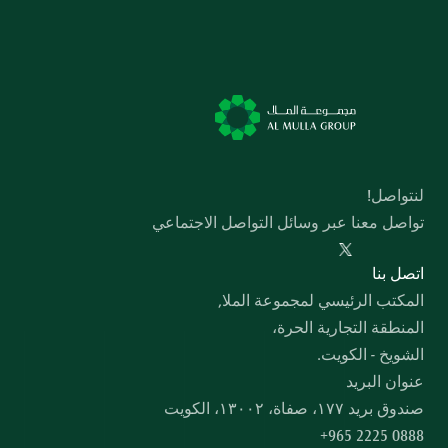
لنتواصل!
تواصل معنا عبر وسائل التواصل الاجتماعي
  اﺗﺼﻞ ﺑﻨﺎ
المكتب الرئيسي لمجموعة الملا,
المنطقة التجارية الحرة،
الشويخ - الكويت.
عنوان البريد
صندوق بريد ۱۷۷، صفاة، ۱۳۰۰۲، الكويت
+965 2225 0888