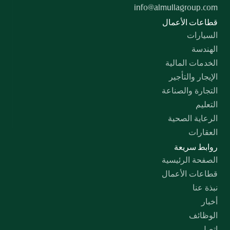
info@almullagroup.com
قطاعات الأعمال
السيارات
الهندسة
الخدمات المالية
الإيجار والتأجير
التجارة والصناعة
التعليم
الرعاية الصحية
العقارات
روابط سريعة
الصفحة الرئيسية
قطاعات الأعمال
نبذة عنا
أخبار
الوظائف
اتصل