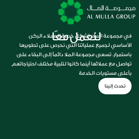
لنعمل معًا
في مجموعة الملا، تشكل خدمة العملاء الركن 
الأساسي لجميع عملياتنا التي نحرص على تطويرها 
باستمرار. تسعى مجموعة الملا دائماً إلى البقاء على 
تواصل مع عملائها أينما كانوا لتلبية مختلف احتياجاتهم 
بأعلى مستويات الخدمة
تحدث إلينا