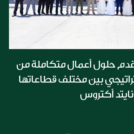
مجموعة الملا تقدم حلول أعمال متكاملة من 
خلال تعاون استراتيجي بين مختلف قطاعاتها 