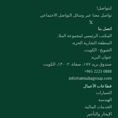
لنتواصل!
تواصل معنا عبر وسائل التواصل الاجتماعي
  اﺗﺼﻞ ﺑﻨﺎ
المكتب الرئيسي لمجموعة الملا,
المنطقة التجارية الحرة،
الشويخ - الكويت.
عنوان البريد
صندوق بريد ۱۷۷، صفاة، ۱۳۰۰۲، الكويت
+965 2225 0888
info@almullagroup.com
قطاعات الأعمال
السيارات
الهندسة
الخدمات المالية
الإيجار والتأجير