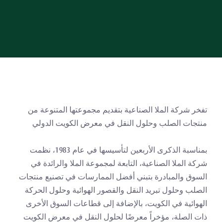
تفخر شركة الملا الصناعية بتقديم مجموعتها المتنوعة من 
منتجات الصلب وحلول النقل في معرض الكويت الدولي
بمناسبة الذكرى الأربعين لتأسيسها في عام 1983، نظمت 
شركة الملا الصناعية، التابعة لمجموعة الملا والرائدة في 
السوق والمبادرة بتبني أفضل الممارسات في تصنيع منتجات 
الصلب وحلول تبريد النقل والقصور الهوائية وحلول الحركة 
الهوائية في الكويت، بالإضافة إلى قطاعات السوق الأخرى 
ذات الصلة، مؤخراً معرضًا لحلول النقل في معرض الكويت 