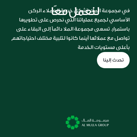
لنعمل معًا
في مجموعة الملا، تشكل خدمة العملاء الركن 
الأساسي لجميع عملياتنا التي نحرص على تطويرها 
باستمرار. تسعى مجموعة الملا دائماً إلى البقاء على 
تواصل مع عملائها أينما كانوا لتلبية مختلف احتياجاتهم 
بأعلى مستويات الخدمة
تحدث إلينا