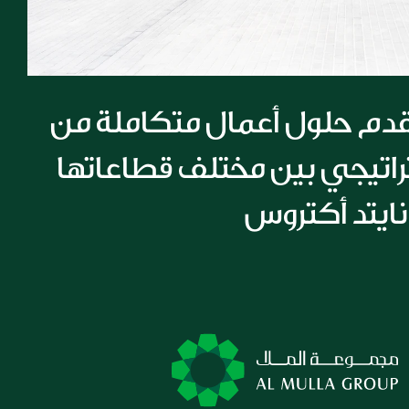
مجموعة الملا تقدم حلول أعمال متكاملة من 
خلال تعاون استراتيجي بين مختلف قطاعاتها 