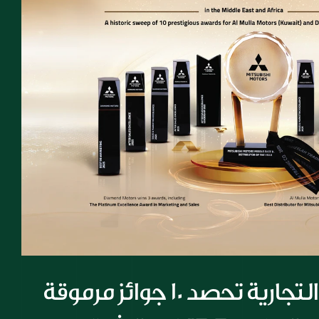
شركة المسيلة التجارية تحصد 10 جوائز مرموقة 