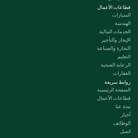
قطاعات الأعمال
السيارات
الهندسة
الخدمات المالية
الإيجار والتأجير
التجارة والصناعة
التعليم
الرعاية الصحية
العقارات
روابط سريعة
الصفحة الرئيسية
قطاعات الأعمال
نبذة عنا
أخبار
الوظائف
اتصل