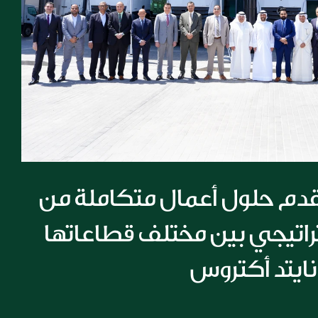
مجموعة الملا تقدم حلول أعمال متكاملة من 
خلال تعاون استراتيجي بين مختلف قطاعاتها 