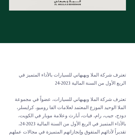
تعترف شركة الملا وبهبهاني للسيارات بالأداء المتميز في 
الربع الأول من السنة المالية 2023-24
تعترف شركة الملا وبهبهاني للسيارات، عضواً في مجموعة 
الملا الوحيد الموزع المعتمد لعلامات الفا روميو، كرايسلر، 
دودج، جيب، رام، فيات، أبارث وعلامة موبار في الكويت، 
بالأداء المتميز في الربع الأول من السنة المالية 2023-24، 
تقديراً لأدائهم المتفوق وإنجازاتهم المتميزة في مجالات عملهم 