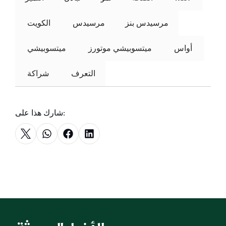
مرسيدس بنز
مرسيدس
 الكويت 
 أواس 
ميتسوبيشي موتورز
 ميتسوبيشي 
التعرف
 شراكة 
شارك هذا على: