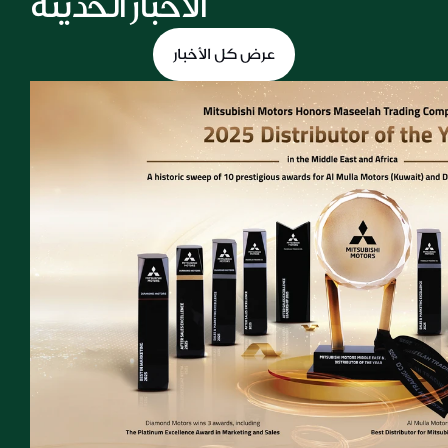
الأخبار الحديثة
عرض كل الأخبار