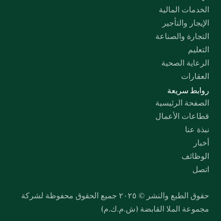
الخدمات المالية
الإيجار والتأجير
التجارة والصناعة
التعليم
الرعاية الصحية
العقارات
روابط سريعة
الصفحة الرئيسية
قطاعات الأعمال
نبذة عنا
أخبار
الوظائف
اتصل
حقوق الطبع والنشر © ٢٠٢٥ جميع الحقوق محفوظة لشركة 
مجموعة الملا القابضة (ش.م.ك.م)