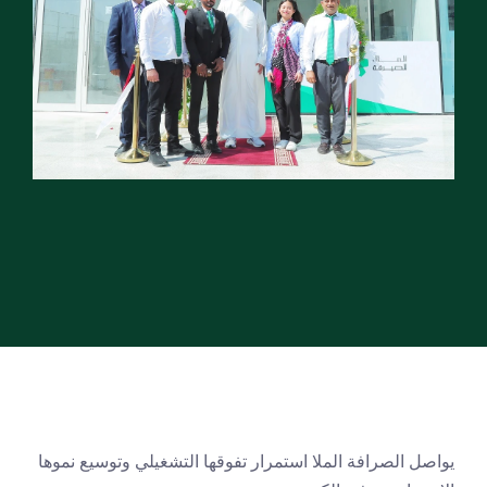
يواصل الصرافة الملا استمرار تفوقها التشغيلي وتوسيع نموها 