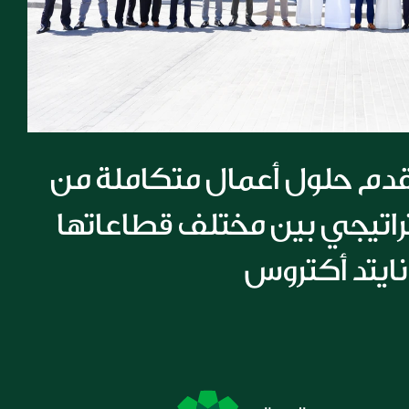
مجموعة الملا تقدم حلول أعمال متكاملة من 
خلال تعاون استراتيجي بين مختلف قطاعاتها 