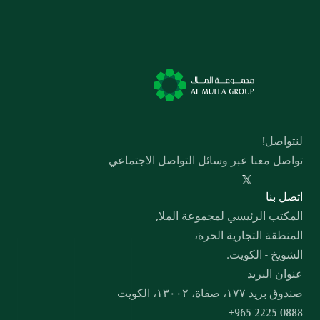
لنتواصل!
تواصل معنا عبر وسائل التواصل الاجتماعي
  اﺗﺼﻞ ﺑﻨﺎ
المكتب الرئيسي لمجموعة الملا,
المنطقة التجارية الحرة،
الشويخ - الكويت.
عنوان البريد
صندوق بريد ۱۷۷، صفاة، ۱۳۰۰۲، الكويت
+965 2225 0888