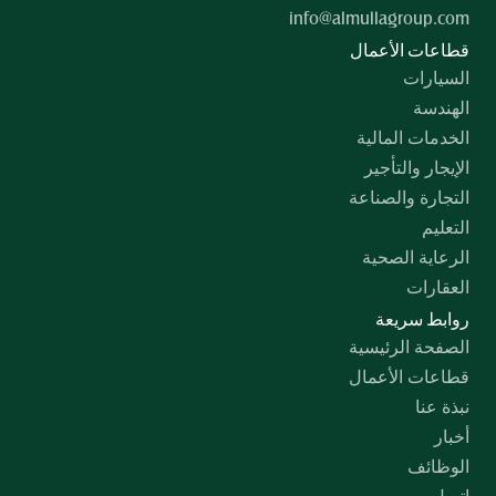
info@almullagroup.com
قطاعات الأعمال
السيارات
الهندسة
الخدمات المالية
الإيجار والتأجير
التجارة والصناعة
التعليم
الرعاية الصحية
العقارات
روابط سريعة
الصفحة الرئيسية
قطاعات الأعمال
نبذة عنا
أخبار
الوظائف