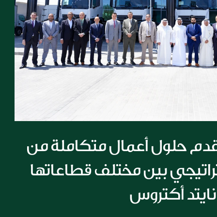
مجموعة الملا تقدم حلول أعمال متكاملة من 
خلال تعاون استراتيجي بين مختلف قطاعاتها 