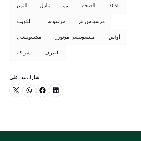
 KCST 
الصحة
نمو
تبادل
التميز
مرسيدس بنز
مرسيدس
 الكويت 
 أواس 
ميتسوبيشي موتورز
 ميتسوبيشي 
التعرف
 شراكة 
شارك هذا على: