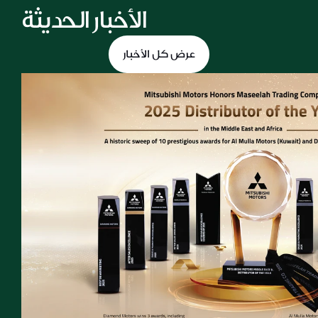
الأخبار الحديثة
عرض كل الأخبار