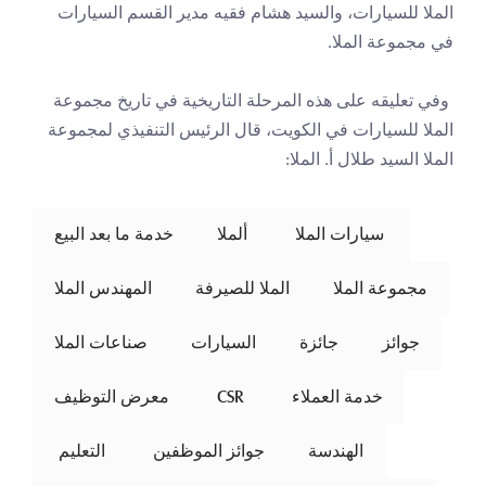
الملا للسيارات، والسيد هشام فقيه مدير القسم السيارات 
في مجموعة الملا.
 وفي تعليقه على هذه المرحلة التاريخية في تاريخ مجموعة 
الملا للسيارات في الكويت، قال الرئيس التنفيذي لمجموعة 
الملا السيد طلال أ. الملا: 
 سيارات الملا 
ألملا
خدمة ما بعد البيع
مجموعة الملا
الملا للصيرفة
المهندس الملا
جوائز
جائزة
السيارات
صناعات الملا
خدمة العملاء
 CSR 
معرض التوظيف
الهندسة
جوائز الموظفين
 التعليم 