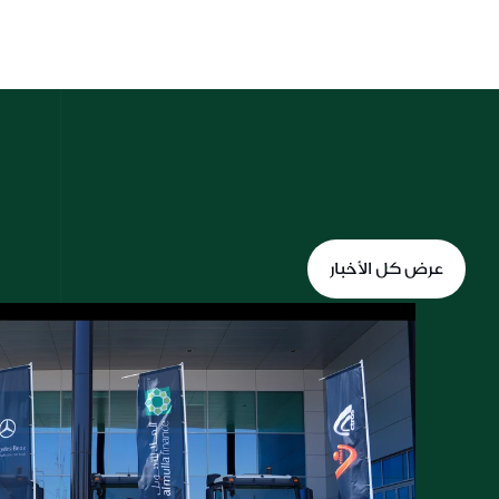
عرض كل الأخبار