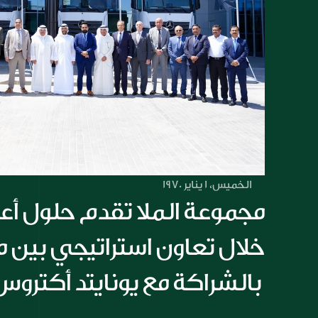
الخميس، 1 يناير 1970
بالشراكة مع يونايتد أكتروس 