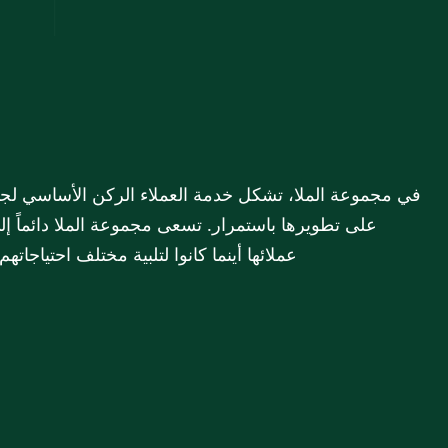
عملائها أينما كانوا لتلبية مختلف احتياجات