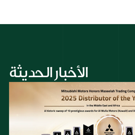
الأخبار الحديثة