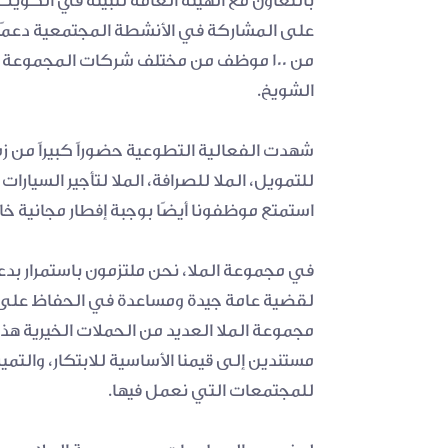
الشويخ.
استمتع موظفونا أيضًا بوجبة إفطار مجانية خ
مجموعة الملا العديد من الحملات الخيرية هذا 
للمجتمعات التي نعمل فيها.