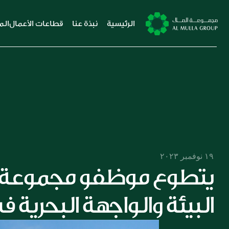
الرئيسية
نبذة عنا
قطاعات الأعمال
الم
١٩ نوفمبر ٢٠٢٣
البيئة والواجهة البحرية