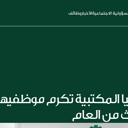
سؤولية الاجتماعية
الأخبار
وظائف
ث من العام