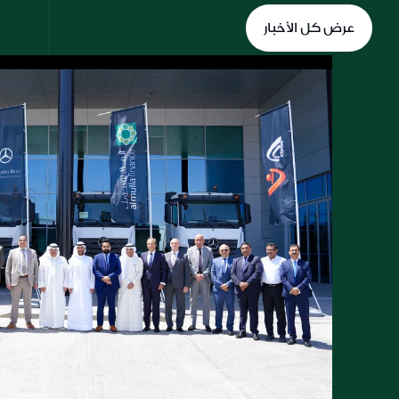
عرض كل الأخبار