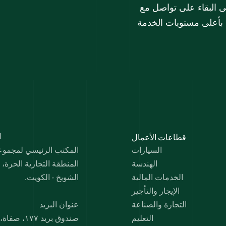
على تطويرها باستمرار. تسعى مجموعة الملا دائماً إلى البقاء على تواصل مع 
هم بأعلى مستويات الخدمة
قطاعات الأعمال
 
السيارات
المكتب الرئيسي لمجموعة 
الهندسة
المنطقة التجارية الحرة،
الخدمات المالية
الشويخ - الكويت.
الإيجار والتأجير
التجارة والصناعة
عنوان البريد
التعليم