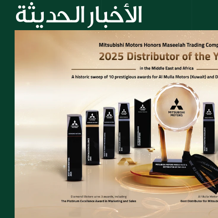
الأخبار الحديثة