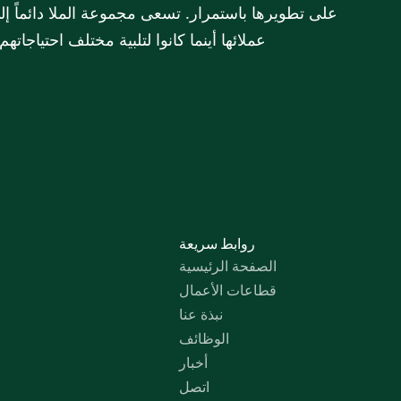
عملائها أينما كانوا لتلبية مختلف احتياجات
روابط سريعة
الصفحة الرئيسية
قطاعات الأعمال
نبذة عنا
الوظائف
أخبار
اتصل