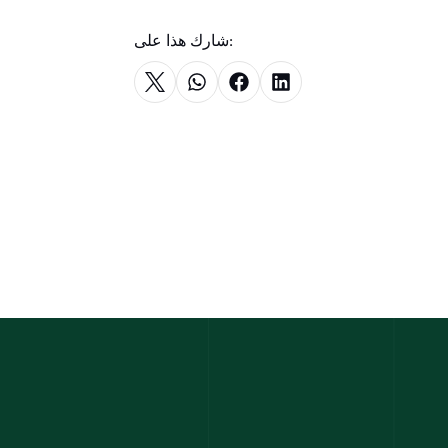
شارك هذا على: