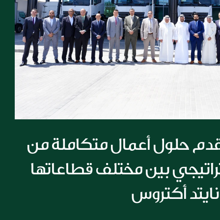
مجموعة الملا تقدم حلول أعمال متكاملة من 
خلال تعاون استراتيجي بين مختلف قطاعاتها 