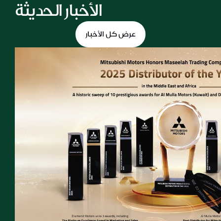
الأخبار الحديثة
عرض كل الأخبار