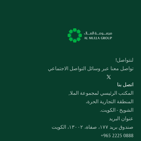
لنتواصل!
تواصل معنا عبر وسائل التواصل الاجتماعي
  اﺗﺼﻞ ﺑﻨﺎ
المكتب الرئيسي لمجموعة الملا,
المنطقة التجارية الحرة،
الشويخ - الكويت.
عنوان البريد
صندوق بريد ۱۷۷، صفاة، ۱۳۰۰۲، الكويت
+965 2225 0888