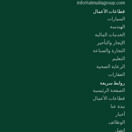
info@almullagroup.com
قطاعات الأعمال
السيارات
الهندسة
الخدمات المالية
الإيجار والتأجير
التجارة والصناعة
التعليم
الرعاية الصحية
العقارات
روابط سريعة
الصفحة الرئيسية
قطاعات الأعمال
نبذة عنا
أخبار
الوظائف
اتصل