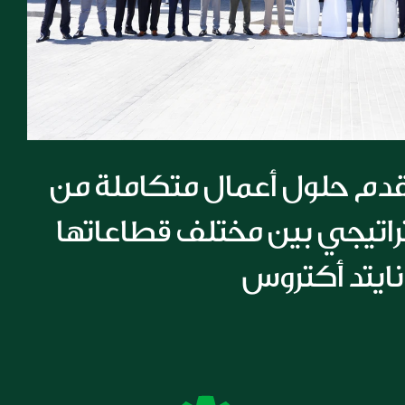
مجموعة الملا تقدم حلول أعمال متكاملة من 
خلال تعاون استراتيجي بين مختلف قطاعاتها 