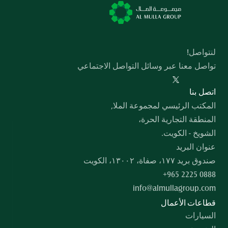
لنتواصل!
تواصل معنا عبر وسائل التواصل الاجتماعي
  اﺗﺼﻞ ﺑﻨﺎ
المكتب الرئيسي لمجموعة الملا,
المنطقة التجارية الحرة،
الشويخ - الكويت.
عنوان البريد
صندوق بريد ۱۷۷، صفاة، ۱۳۰۰۲، الكويت
+965 2225 0888
info@almullagroup.com
قطاعات الأعمال
السيارات