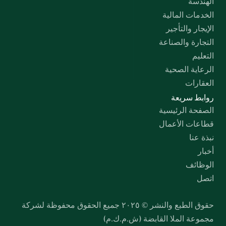
الهندسة
الخدمات المالية
الإيجار والتأجير
التجارة والصناعة
التعليم
الرعاية الصحية
العقارات
روابط سريعة
الصفحة الرئيسية
قطاعات الأعمال
نبذة عنا
أخبار
الوظائف
اتصل
حقوق الطبع والنشر © ٢٠٢٥ جميع الحقوق محفوظة لشركة 
مجموعة الملا القابضة (ش.م.ك.م)