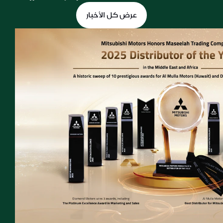
عرض كل الأخبار