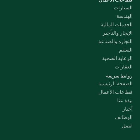
السيارات
الهندسة
الخدمات المالية
الإيجار والتأجير
التجارة والصناعة
التعليم
الرعاية الصحية
العقارات
روابط سريعة
الصفحة الرئيسية
قطاعات الأعمال
نبذة عنا
أخبار
الوظائف
اتصل