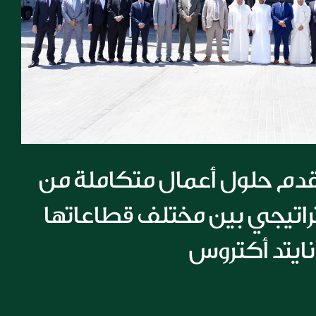
مجموعة الملا تقدم حلول أعمال متكاملة من 
خلال تعاون استراتيجي بين مختلف قطاعاتها 