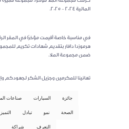
المالية 2024 - 2025.
ضمن مجموعة الملا.
تهانينا للمكرمين وجزيل الشكر لجهودكم وإن
جائزة
السيارات
صناعات المل
الصحة
نمو
تبادل
التميز
التعرف
 شراكة 