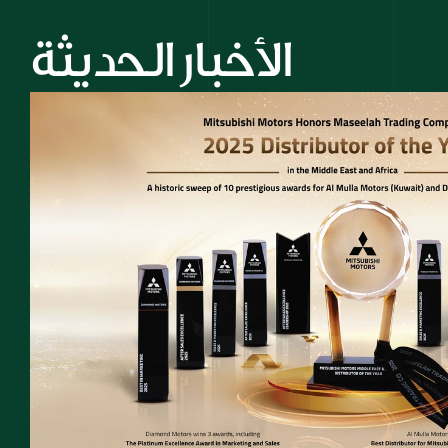
الأخبار الحديثة