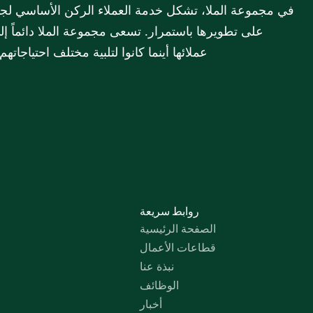
عملائها أينما كانوا لتلبية مختلف احتياجات
روابط سريعة
الصفحة الرئيسية
قطاعات الأعمال
نبذة عنا
الوظائف
أخبار