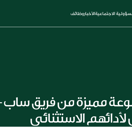
سؤولية الاجتماعية
الأخبار
وظائف