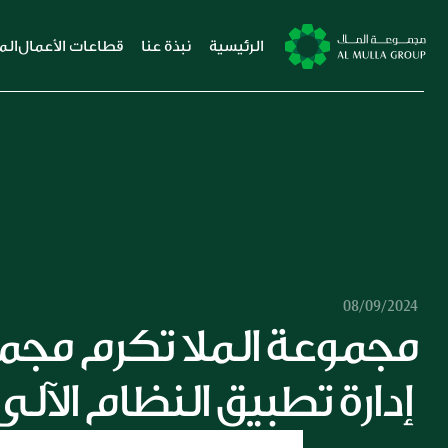
الرئيسية
نبذة عنا
قطاعات الأعمال
الم
08/09/2024
إدارة تطبيق النظام الآلي لأدائهم الاستثنائي 