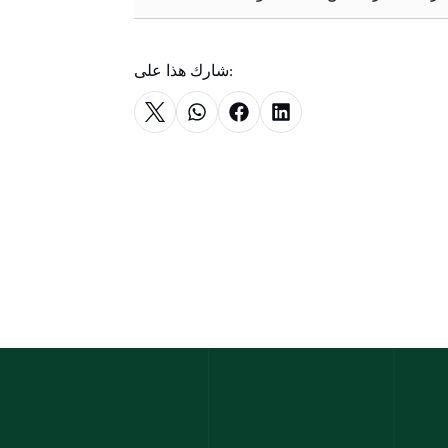
شارك هذا على: