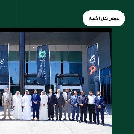
عرض كل الأخبار