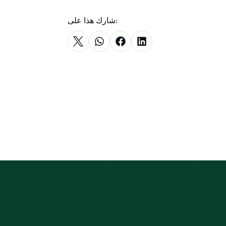
شارك هذا على: