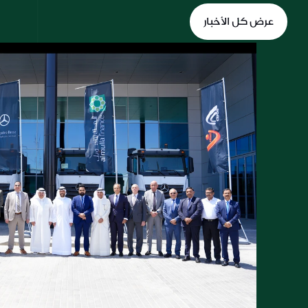
عرض كل الأخبار