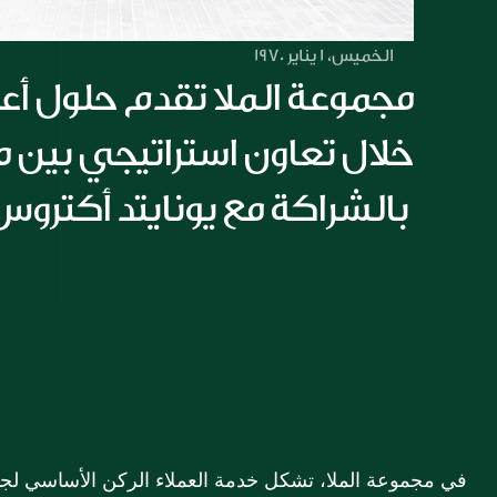
الخميس، 1 يناير 1970
بالشراكة مع يونايتد أكتروس 