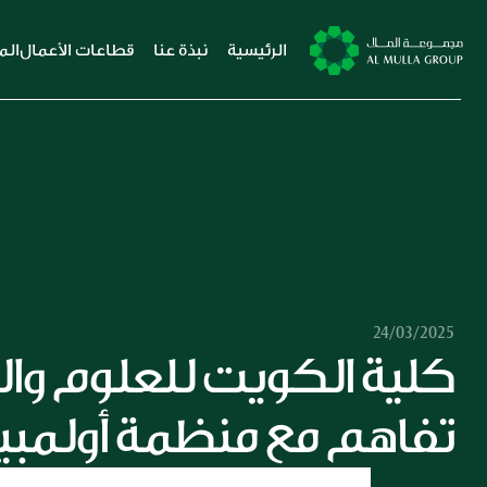
الرئيسية
نبذة عنا
قطاعات الأعمال
الم
24/03/2025
تفاهم مع منظمة أولمبيا