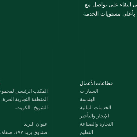
على تطويرها باستمرار. تسعى مجموعة الملا دائماً إلى البقاء على تواصل مع 
هم بأعلى مستويات الخدمة
قطاعات الأعمال
 
السيارات
المكتب الرئيسي لمجموعة 
الهندسة
المنطقة التجارية الحرة،
الخدمات المالية
الشويخ - الكويت.
الإيجار والتأجير
التجارة والصناعة
عنوان البريد
التعليم