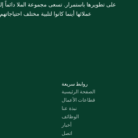
عملائها أينما كانوا لتلبية مختلف احتياجات
روابط سريعة
الصفحة الرئيسية
قطاعات الأعمال
نبذة عنا
الوظائف
أخبار
اتصل