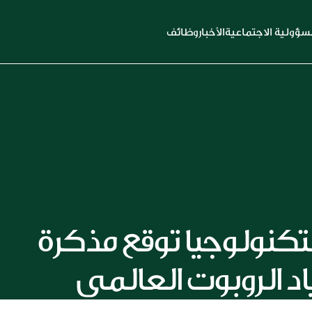
سؤولية الاجتماعية
الأخبار
وظائف
كلية الكويت للعلوم والتكنولوجيا توقع مذكرة 
د الروبوت العالمي