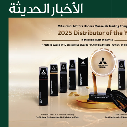
الأخبار الحديثة