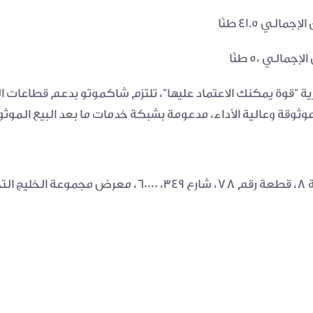
وقة وعالية الأداء، مدعومة بشبكة خدمات ما بعد البيع الموثو
ارية