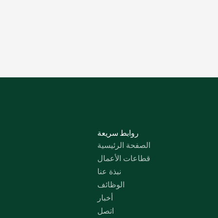
روابط سريعة
الصفحة الرئيسية
قطاعات الأعمال
نبذة عنا
الوظائف
أخبار
اتصل