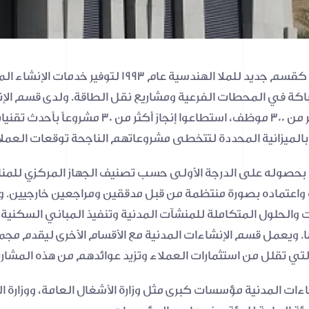
 بالميزانية المحددة لتتخطى مشروعاتهم الناجحة توقعات العملا
التي تقلل من استثمارات العملاء وتزيد عوائدهم من هذه المشاري