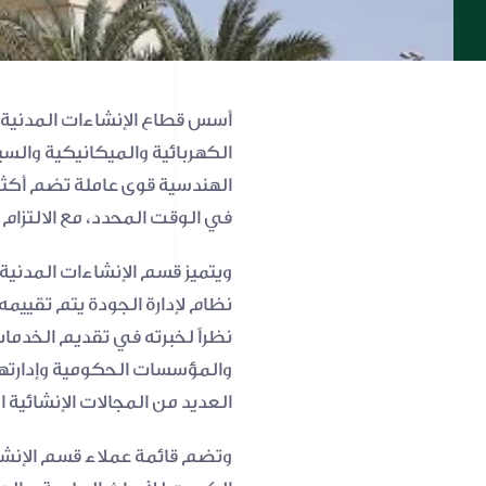
في الوقت المحدد، مع الالتزام
العديد من المجالات الإنشائية 