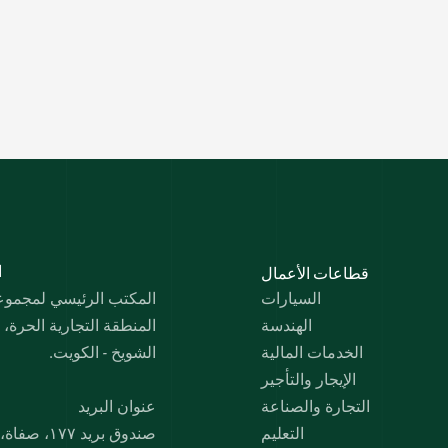
قطاعات الأعمال
 
السيارات
المكتب الرئيسي لمجموعة 
الهندسة
المنطقة التجارية الحرة،
الخدمات المالية
الشويخ - الكويت.
الإيجار والتأجير
التجارة والصناعة
عنوان البريد
التعليم