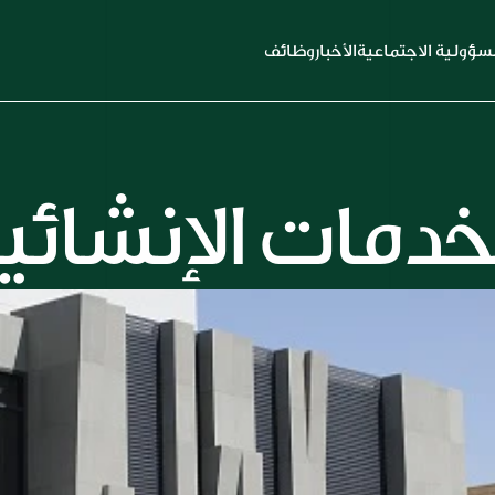
سؤولية الاجتماعية
الأخبار
وظائف
خدمات الإنشائي