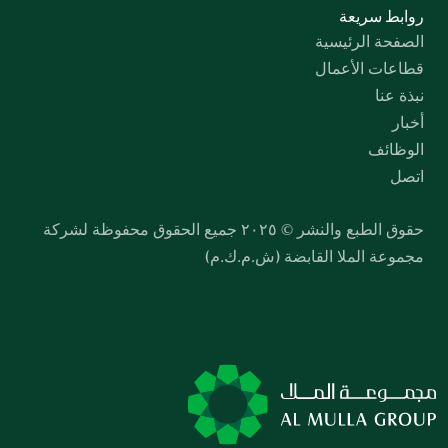
روابط سريعة
الصفحة الرئيسية
قطاعات الأعمال
نبذة عنا
أخبار
الوظائف
اتصل
حقوق الطبع والنشر © ٢٠٢٥ جميع الحقوق محفوظة لشركة 
مجموعة الملا القابضة (ش.م.ك.م)