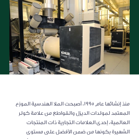
الديزل
التعليم
الرعاية الصحية
العقارات
منذ إنشائها عام ۱۹۹۵، أصبحت الملا الهندسية الموزع 
المعتمد لمولدات الديزل والقواطع من علامة كولر 
العالمية، إحدى العلامات التجارية ذات المنتجات 
الشهيرة بكونها من ضمن الأفضل على مستوى 