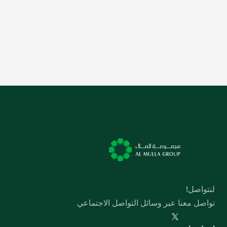
خدمات قطاع النفط
لنتواصل!
تواصل معنا عبر وسائل التواصل الاجتماعي