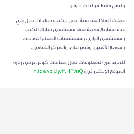
وليس فقط مولدات كولر.
عملت الملا الهندسية على تركيب مولدات ديزل في 
عدة مشاريع مهمة منها مستشفى مبارك الكبير، 
ومستشفى الرازي، ومستشفيات الصباح الجديدة، 
ومجمع الأفنيوز، وقصر بيان، والمركز الثقافي.
للمزيد من المعلومات حول صناعات كولر، يرجى زيارة 
الموقع الإلكتروني:
 https://bit.ly/30H2vuQ