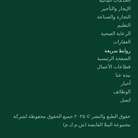
الخدمات المالية
الإيجار والتأجير
التجارة والصناعة
التعليم
الرعاية الصحية
العقارات
روابط سريعة
الصفحة الرئيسية
قطاعات الأعمال
نبذة عنا
أخبار
الوظائف
اتصل
حقوق الطبع والنشر © ٢٠٢٥ جميع الحقوق محفوظة لشركة 
مجموعة الملا القابضة (ش.م.ك.م)